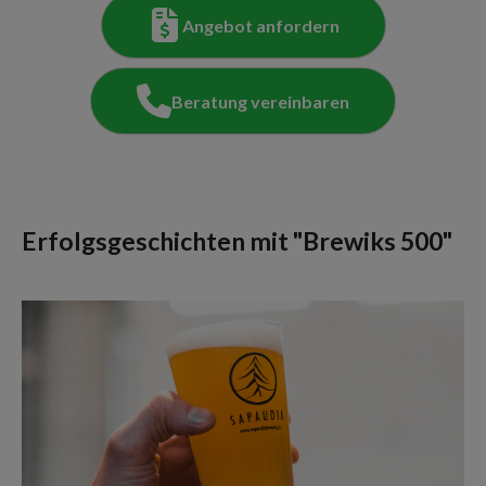
Angebot anfordern
Beratung vereinbaren
Erfolgsgeschichten mit "Brewiks 500"