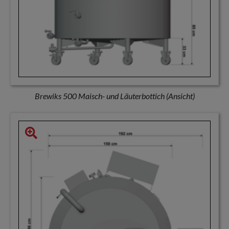
Brewiks 500 Maisch- und Läuterbottich (Ansicht)