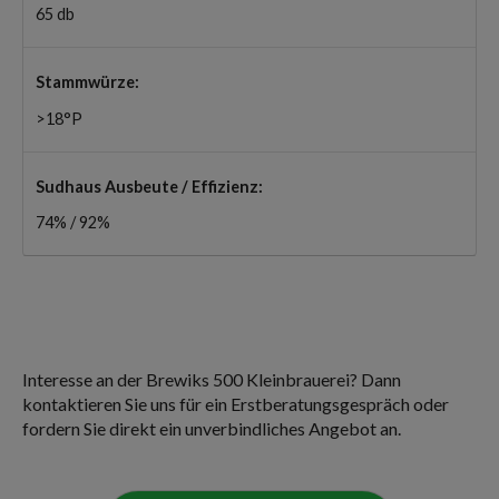
65 db
Stammwürze:
>18°P
Sudhaus Ausbeute / Effizienz:
74% / 92%
Interesse an der Brewiks 500 Kleinbrauerei? Dann
kontaktieren Sie uns für ein Erstberatungsgespräch oder
fordern Sie direkt ein unverbindliches Angebot an.