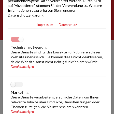
personenbezogene Daten verarbeitet werden. Durch Klick
640
Liter
auf "Akzeptieren" stimmen Sie der Verwendung zu. Weitere
Informationen dazu erhalten Sie in unserer
Datenschutzerklärung.
Kaltwürze
Impressum
Datenschutz
Technisch notwendig
Diese Dienste sind für das korrekte Funktionieren dieser
Funktionen im Detail
Website unerlässlich. Sie können diese nicht deaktivieren,
da die Website sonst nicht richtig funktionieren würde.
Details anzeigen
Marketing
Diese Dienste verarbeiten persönliche Daten, um Ihnen
relevante Inhalte über Produkte, Dienstleistungen oder
Themen zu zeigen, die Sie interessieren könnten.
Details anzeigen