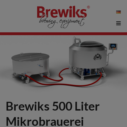
Brewiks 500 Liter
Mikrobrauerei